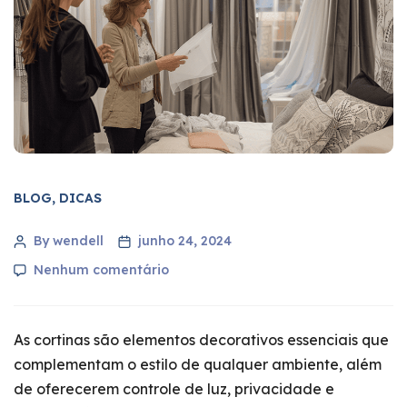
BLOG
,
DICAS
By wendell
junho 24, 2024
Nenhum comentário
As cortinas são elementos decorativos essenciais que
complementam o estilo de qualquer ambiente, além
de oferecerem controle de luz, privacidade e