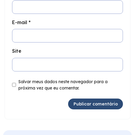
E-mail
*
Site
Salvar meus dados neste navegador para a
próxima vez que eu comentar.