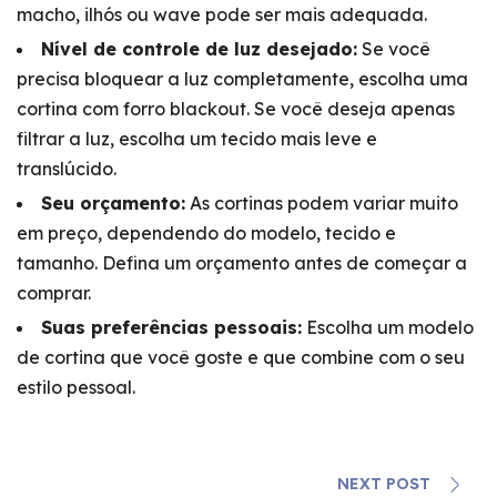
macho, ilhós ou wave pode ser mais adequada.
Nível de controle de luz desejado:
Se você
precisa bloquear a luz completamente, escolha uma
cortina com forro blackout. Se você deseja apenas
filtrar a luz, escolha um tecido mais leve e
translúcido.
Seu orçamento:
As cortinas podem variar muito
em preço, dependendo do modelo, tecido e
tamanho. Defina um orçamento antes de começar a
comprar.
Suas preferências pessoais:
Escolha um modelo
de cortina que você goste e que combine com o seu
estilo pessoal.
NEXT POST