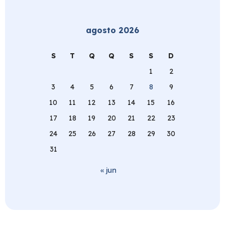
agosto 2026
S
T
Q
Q
S
S
D
1
2
3
4
5
6
7
8
9
10
11
12
13
14
15
16
17
18
19
20
21
22
23
24
25
26
27
28
29
30
31
« jun