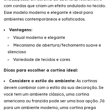
com cordas que criam um efeito ondulado no tecido.
Esse modelo moderno e elegante é ideal para
ambientes contemporâneos e sofisticados.
Vantagens:
Visual moderno e elegante
Mecanismo de abertura/fechamento suave e
silencioso
Variedade de tecidos e cores
Dicas para escolher a cortina ideal:
Considere o estilo do ambiente:
As cortinas
devem combinar com o estilo da sua decoração. Se
você tem um ambiente clássico, uma cortina
americana ou franzida pode ser uma boa opção. Já
para um ambiente moderno, uma cortina prega