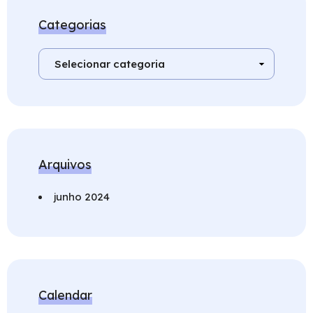
Categorias
Arquivos
junho 2024
Calendar