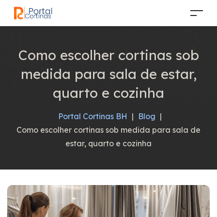
Como escolher cortinas sob
medida para sala de estar,
quarto e cozinha
Portal Cortinas BH
|
Blog
|
Como escolher cortinas sob medida para sala de
estar, quarto e cozinha