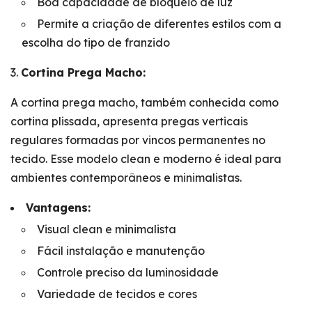
Boa capacidade de bloqueio de luz
Permite a criação de diferentes estilos com a
escolha do tipo de franzido
Cortina Prega Macho:
A cortina prega macho, também conhecida como
cortina plissada, apresenta pregas verticais
regulares formadas por vincos permanentes no
tecido. Esse modelo clean e moderno é ideal para
ambientes contemporâneos e minimalistas.
Vantagens:
Visual clean e minimalista
Fácil instalação e manutenção
Controle preciso da luminosidade
Variedade de tecidos e cores