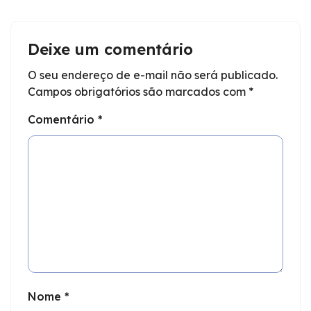
Deixe um comentário
O seu endereço de e-mail não será publicado.
Campos obrigatórios são marcados com
*
Comentário
*
Nome
*