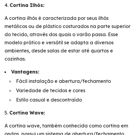
Cortina Ilhós:
A cortina ilhós é caracterizada por seus ilhós
metálicos ou de plástico costurados na parte superior
do tecido, através dos quais o varão passa. Esse
modelo prático e versátil se adapta a diversos
ambientes, desde salas de estar até quartos e
cozinhas.
Vantagens:
Fácil instalação e abertura/fechamento
Variedade de tecidos e cores
Estilo casual e descontraído
Cortina Wave:
A cortina wave, também conhecida como cortina em
ondas, possui um sistema de abertura/fechamento