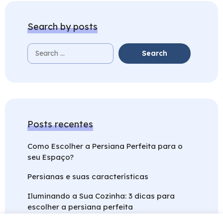
Search by posts
Posts recentes
Como Escolher a Persiana Perfeita para o
seu Espaço?
Persianas e suas características
Iluminando a Sua Cozinha: 3 dicas para
escolher a persiana perfeita