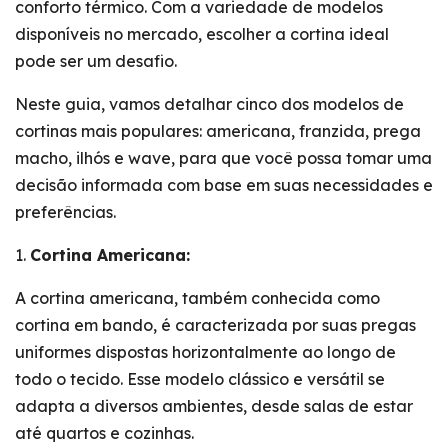
conforto térmico. Com a variedade de modelos
disponíveis no mercado, escolher a cortina ideal
pode ser um desafio.
Neste guia, vamos detalhar cinco dos modelos de
cortinas mais populares: americana, franzida, prega
macho, ilhós e wave, para que você possa tomar uma
decisão informada com base em suas necessidades e
preferências.
Cortina Americana:
A cortina americana, também conhecida como
cortina em bando, é caracterizada por suas pregas
uniformes dispostas horizontalmente ao longo de
todo o tecido. Esse modelo clássico e versátil se
adapta a diversos ambientes, desde salas de estar
até quartos e cozinhas.