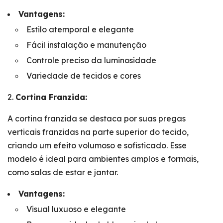
Vantagens:
Estilo atemporal e elegante
Fácil instalação e manutenção
Controle preciso da luminosidade
Variedade de tecidos e cores
Cortina Franzida:
A cortina franzida se destaca por suas pregas
verticais franzidas na parte superior do tecido,
criando um efeito volumoso e sofisticado. Esse
modelo é ideal para ambientes amplos e formais,
como salas de estar e jantar.
Vantagens:
Visual luxuoso e elegante