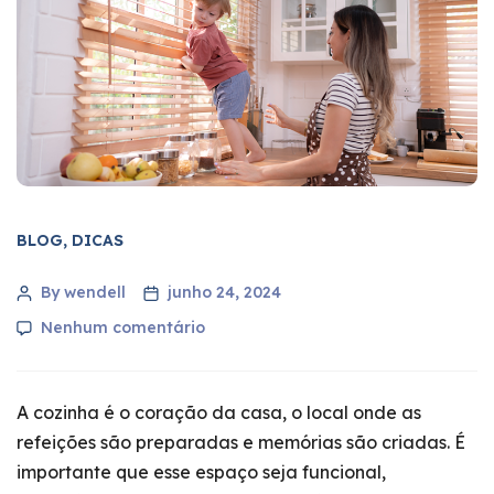
BLOG
,
DICAS
By wendell
junho 24, 2024
Nenhum comentário
A cozinha é o coração da casa, o local onde as
refeições são preparadas e memórias são criadas. É
importante que esse espaço seja funcional,