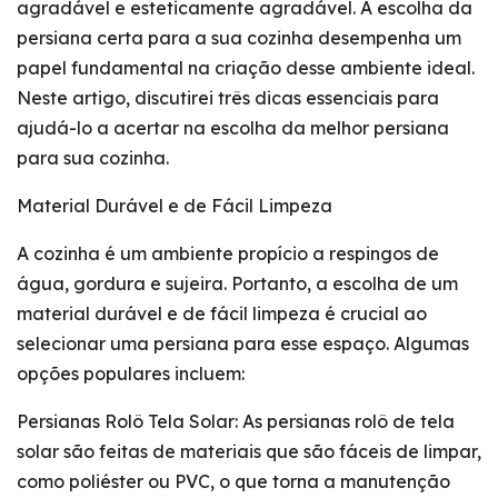
agradável e esteticamente agradável. A escolha da
persiana certa para a sua cozinha desempenha um
papel fundamental na criação desse ambiente ideal.
Neste artigo, discutirei três dicas essenciais para
ajudá-lo a acertar na escolha da melhor persiana
para sua cozinha.
Material Durável e de Fácil Limpeza
A cozinha é um ambiente propício a respingos de
água, gordura e sujeira. Portanto, a escolha de um
material durável e de fácil limpeza é crucial ao
selecionar uma persiana para esse espaço. Algumas
opções populares incluem:
Persianas Rolô Tela Solar: As persianas rolô de tela
solar são feitas de materiais que são fáceis de limpar,
como poliéster ou PVC, o que torna a manutenção