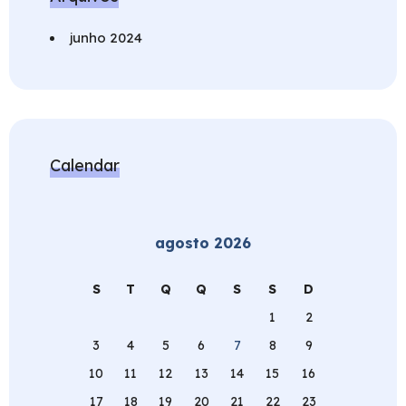
junho 2024
Calendar
agosto 2026
S
T
Q
Q
S
S
D
1
2
3
4
5
6
7
8
9
10
11
12
13
14
15
16
17
18
19
20
21
22
23