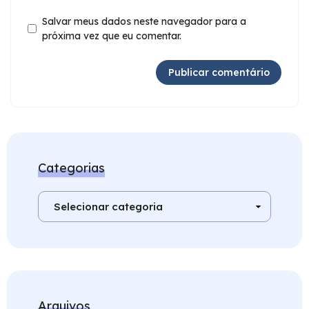
Salvar meus dados neste navegador para a
próxima vez que eu comentar.
Categorias
Arquivos