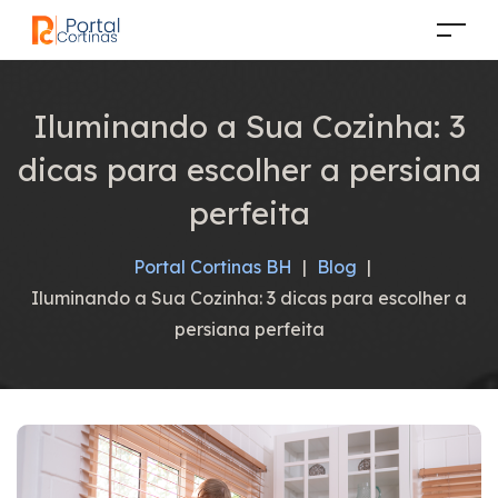
Iluminando a Sua Cozinha: 3
dicas para escolher a persiana
perfeita
Portal Cortinas BH
|
Blog
|
Iluminando a Sua Cozinha: 3 dicas para escolher a
persiana perfeita