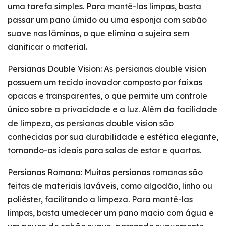
uma tarefa simples. Para mantê-las limpas, basta
passar um pano úmido ou uma esponja com sabão
suave nas lâminas, o que elimina a sujeira sem
danificar o material.
Persianas Double Vision: As persianas double vision
possuem um tecido inovador composto por faixas
opacas e transparentes, o que permite um controle
único sobre a privacidade e a luz. Além da facilidade
de limpeza, as persianas double vision são
conhecidas por sua durabilidade e estética elegante,
tornando-as ideais para salas de estar e quartos.
Persianas Romana: Muitas persianas romanas são
feitas de materiais laváveis, como algodão, linho ou
poliéster, facilitando a limpeza. Para mantê-las
limpas, basta umedecer um pano macio com água e