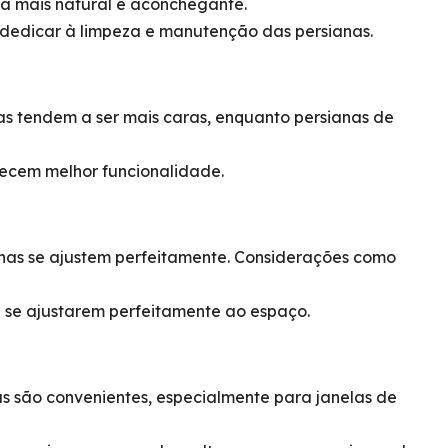
a mais natural e aconchegante.
 dedicar à limpeza e manutenção das persianas.
as tendem a ser mais caras, enquanto persianas de
recem melhor funcionalidade.
anas se ajustem perfeitamente. Considerações como
 se ajustarem perfeitamente ao espaço.
s são convenientes, especialmente para janelas de