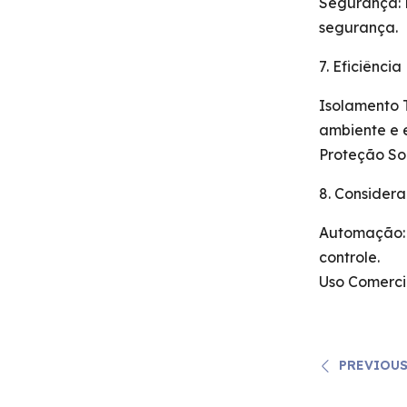
Segurança: 
segurança.
7. Eficiênci
Isolamento 
ambiente e 
Proteção So
8. Considera
Automação: 
controle.
Uso Comerci
PREVIOUS