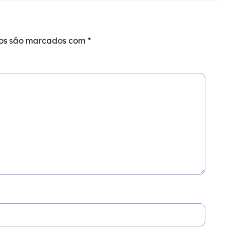
ios são marcados com
*