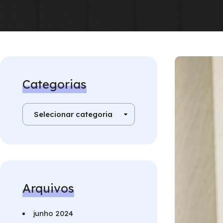
Categorias
Arquivos
junho 2024