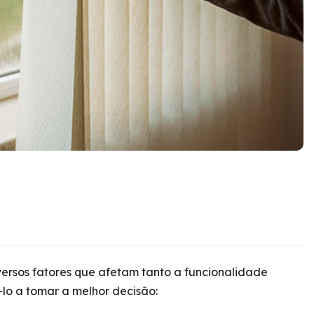
versos fatores que afetam tanto a funcionalidade
lo a tomar a melhor decisão: