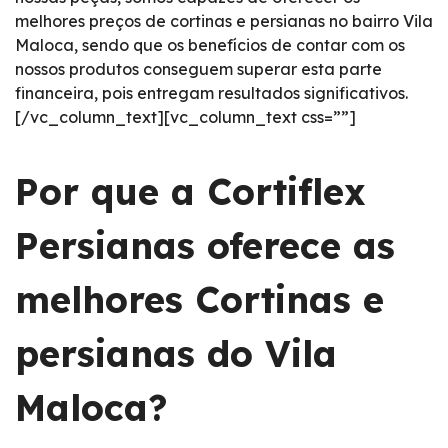
melhores preços de cortinas e persianas no bairro Vila
Maloca, sendo que os benefícios de contar com os
nossos produtos conseguem superar esta parte
financeira, pois entregam resultados significativos.
[/vc_column_text][vc_column_text css=””]
Por que a Cortiflex
Persianas oferece as
melhores Cortinas e
persianas do Vila
Maloca?