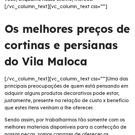
[/vc_column_text][vc_column_text css=””]
Os melhores preços de
cortinas e persianas
do Vila Maloca
[/vc_column_text][vc_column_text css=””]Uma das
principais preocupações de quem está pensando em
adquirir alguns produtos decorativos pode estar,
justamente, presente na relação de custo x benefício
que estes itens venham a lhe oferecer.
Sendo assim, por trabalharmos tão somente com os
melhores materiais disponíveis para a confecção de
nossas peças, somos capazes de oferecer os