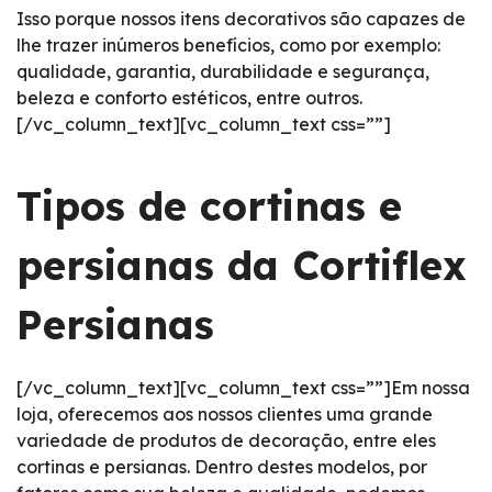
Isso porque nossos itens decorativos são capazes de
lhe trazer inúmeros benefícios, como por exemplo:
qualidade, garantia, durabilidade e segurança,
beleza e conforto estéticos, entre outros.
[/vc_column_text][vc_column_text css=””]
Tipos de cortinas e
persianas da Cortiflex
Persianas
[/vc_column_text][vc_column_text css=””]Em nossa
loja, oferecemos aos nossos clientes uma grande
variedade de produtos de decoração, entre eles
cortinas e persianas. Dentro destes modelos, por