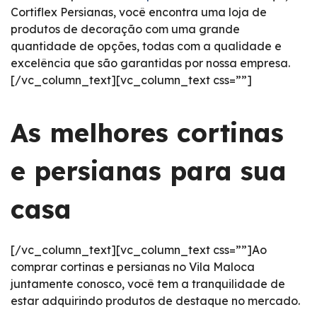
Cortiflex Persianas, você encontra uma loja de
produtos de decoração com uma grande
quantidade de opções, todas com a qualidade e
excelência que são garantidas por nossa empresa.
[/vc_column_text][vc_column_text css=””]
As melhores cortinas
e persianas para sua
casa
[/vc_column_text][vc_column_text css=””]Ao
comprar cortinas e persianas no Vila Maloca
juntamente conosco, você tem a tranquilidade de
estar adquirindo produtos de destaque no mercado.