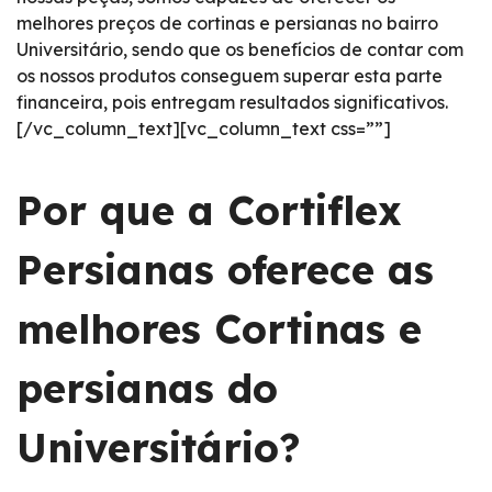
melhores preços de cortinas e persianas no bairro
Universitário, sendo que os benefícios de contar com
os nossos produtos conseguem superar esta parte
financeira, pois entregam resultados significativos.
[/vc_column_text][vc_column_text css=””]
Por que a Cortiflex
Persianas oferece as
melhores Cortinas e
persianas do
Universitário?