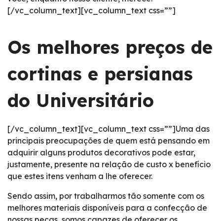
[/vc_column_text][vc_column_text css=””]
Os melhores preços de
cortinas e persianas
do Universitário
[/vc_column_text][vc_column_text css=””]Uma das
principais preocupações de quem está pensando em
adquirir alguns produtos decorativos pode estar,
justamente, presente na relação de custo x benefício
que estes itens venham a lhe oferecer.
Sendo assim, por trabalharmos tão somente com os
melhores materiais disponíveis para a confecção de
nossas peças, somos capazes de oferecer os