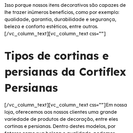
Isso porque nossos itens decorativos são capazes de
lhe trazer inúmeros benefícios, como por exemplo:
qualidade, garantia, durabilidade e segurança,
beleza e conforto estéticos, entre outros.
[/vc_column_text][vc_column_text css=””]
Tipos de cortinas e
persianas da Cortiflex
Persianas
[/vc_column_text][vc_column_text css=””]Em nossa
loja, oferecemos aos nossos clientes uma grande
variedade de produtos de decoração, entre eles
cortinas e persianas. Dentro destes modelos, por