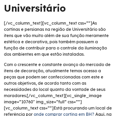
Universitário
[/vc_column_text][vc_column_text css=””]As
cortinas e persianas na região de Universitário são
itens que vão muito além de sua função meramente
estética e decorativa, pois também possuem a
função de contribuir para o controle da iluminação
dos ambientes em que estão instaladas.
Com o crescente e constante avanço do mercado de
itens de decoração, atualmente temos acesso a
peças que podem ser confeccionadas com este e
outros objetivos, de acordo tanto com as
necessidades do local quanto da vontade de seus
moradores.[/vc_column_text][vc_single_image
image=”10760″ img_size=”full” css=””]
[vc_column_text css=””]Está procurando um local de
referência por
onde comprar cortina em BH?
Aqui, na