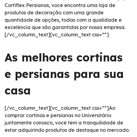
Cortiflex Persianas, você encontra uma loja de
produtos de decoração com uma grande
quantidade de opções, todas com a qualidade e
excelência que são garantidas por nossa empresa.
[/vc_column_text][vc_column_text css=””]
As melhores cortinas
e persianas para sua
casa
[/vc_column_text][vc_column_text css=””]Ao
comprar cortinas e persianas no Universitário
juntamente conosco, você tem a tranquilidade de
estar adquirindo produtos de destaque no mercado.