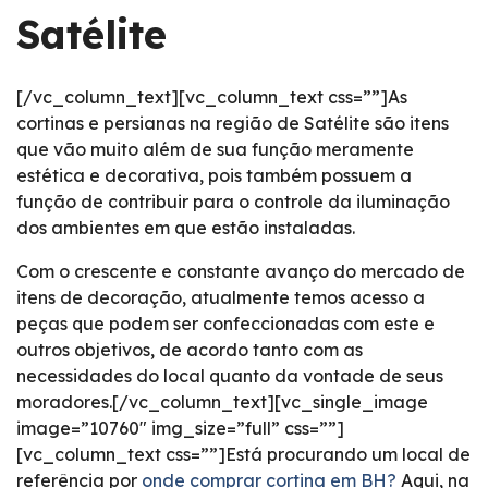
Satélite
[/vc_column_text][vc_column_text css=””]As
cortinas e persianas na região de Satélite são itens
que vão muito além de sua função meramente
estética e decorativa, pois também possuem a
função de contribuir para o controle da iluminação
dos ambientes em que estão instaladas.
Com o crescente e constante avanço do mercado de
itens de decoração, atualmente temos acesso a
peças que podem ser confeccionadas com este e
outros objetivos, de acordo tanto com as
necessidades do local quanto da vontade de seus
moradores.[/vc_column_text][vc_single_image
image=”10760″ img_size=”full” css=””]
[vc_column_text css=””]Está procurando um local de
referência por
onde comprar cortina em BH?
Aqui, na