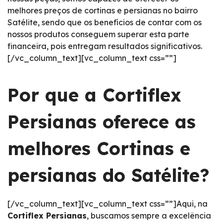
melhores preços de cortinas e persianas no bairro
Satélite, sendo que os benefícios de contar com os
nossos produtos conseguem superar esta parte
financeira, pois entregam resultados significativos.
[/vc_column_text][vc_column_text css=””]
Por que a Cortiflex
Persianas oferece as
melhores Cortinas e
persianas do Satélite?
[/vc_column_text][vc_column_text css=””]Aqui, na
Cortiflex Persianas
, buscamos sempre a excelência