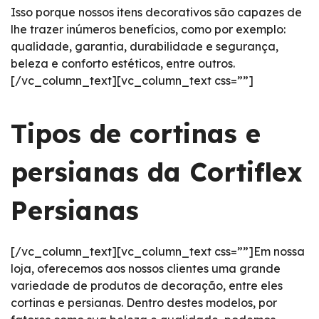
Isso porque nossos itens decorativos são capazes de
lhe trazer inúmeros benefícios, como por exemplo:
qualidade, garantia, durabilidade e segurança,
beleza e conforto estéticos, entre outros.
[/vc_column_text][vc_column_text css=””]
Tipos de cortinas e
persianas da Cortiflex
Persianas
[/vc_column_text][vc_column_text css=””]Em nossa
loja, oferecemos aos nossos clientes uma grande
variedade de produtos de decoração, entre eles
cortinas e persianas. Dentro destes modelos, por