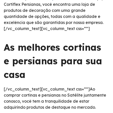
Cortiflex Persianas, você encontra uma loja de
produtos de decoração com uma grande
quantidade de opções, todas com a qualidade e
excelência que são garantidas por nossa empresa.
[/vc_column_text][vc_column_text css=””]
As melhores cortinas
e persianas para sua
casa
[/vc_column_text][vc_column_text css=””]Ao
comprar cortinas e persianas no Satélite juntamente
conosco, você tem a tranquilidade de estar
adquirindo produtos de destaque no mercado.