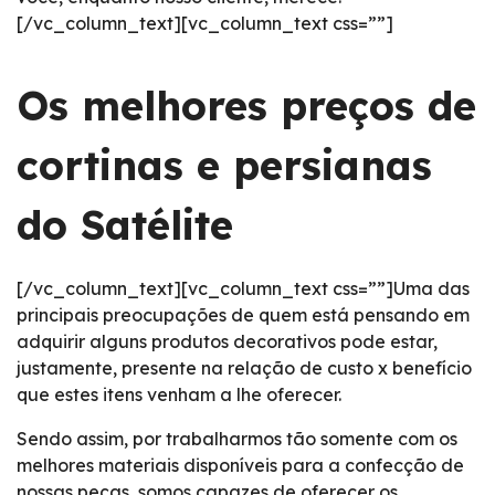
[/vc_column_text][vc_column_text css=””]
Os melhores preços de
cortinas e persianas
do Satélite
[/vc_column_text][vc_column_text css=””]Uma das
principais preocupações de quem está pensando em
adquirir alguns produtos decorativos pode estar,
justamente, presente na relação de custo x benefício
que estes itens venham a lhe oferecer.
Sendo assim, por trabalharmos tão somente com os
melhores materiais disponíveis para a confecção de
nossas peças, somos capazes de oferecer os