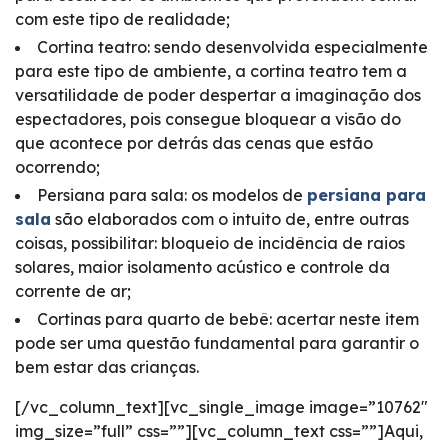
com este tipo de realidade;
Cortina teatro: sendo desenvolvida especialmente
para este tipo de ambiente, a cortina teatro tem a
versatilidade de poder despertar a imaginação dos
espectadores, pois consegue bloquear a visão do
que acontece por detrás das cenas que estão
ocorrendo;
Persiana para sala: os modelos de
persiana para
sala
são elaborados com o intuito de, entre outras
coisas, possibilitar: bloqueio de incidência de raios
solares, maior isolamento acústico e controle da
corrente de ar;
Cortinas para quarto de bebê: acertar neste item
pode ser uma questão fundamental para garantir o
bem estar das crianças.
[/vc_column_text][vc_single_image image=”10762″
img_size=”full” css=””][vc_column_text css=””]Aqui,