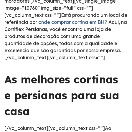
moradores.[/vc_column_text][vc_single_image
image=”10760″ img_size=”full” css=””]
[vc_column_text css=””]Está procurando um local de
referência por
onde comprar cortina em BH?
Aqui, na
Cortiflex Persianas, você encontra uma loja de
produtos de decoração com uma grande
quantidade de opções, todas com a qualidade e
excelência que são garantidas por nossa empresa.
[/vc_column_text][vc_column_text css=””]
As melhores cortinas
e persianas para sua
casa
[/vc_column_text][vc_column_text css=””]Ao