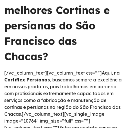
melhores Cortinas e
persianas do São
Francisco das
Chacas?
[/vc_column_text][vc_column_text css=””]Aqui, na
Cortiflex Persianas
, buscamos sempre a excelência
em nossos produtos, pois trabalhamos em parceria
com profissionais extremamente capacitados em
serviços como a fabricação e manutenção de
cortinas e persianas na região do São Francisco das
Chacas.[/vc_column_text][vc_single_image
image=”10764″ img_size=”full” css=””]
[vc_column_text css=””]Entre em contato conosco,