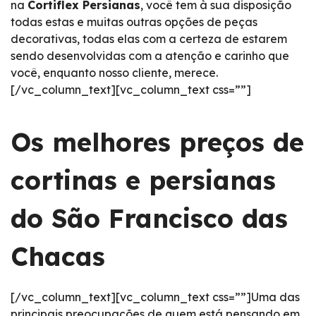
na
Cortiflex Persianas
, você tem à sua disposição
todas estas e muitas outras opções de peças
decorativas, todas elas com a certeza de estarem
sendo desenvolvidas com a atenção e carinho que
você, enquanto nosso cliente, merece.
[/vc_column_text][vc_column_text css=””]
Os melhores preços de
cortinas e persianas
do São Francisco das
Chacas
[/vc_column_text][vc_column_text css=””]Uma das
principais preocupações de quem está pensando em