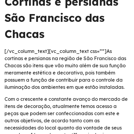
Cortinas e persianas
São Francisco das
Chacas
[/vc_column_text][vc_column_text css=””]As
cortinas e persianas na região de São Francisco das
Chacas são itens que vão muito além de sua função
meramente estética e decorativa, pois também
possuem a função de contribuir para o controle da
iluminação dos ambientes em que estão instaladas.
Com o crescente e constante avanço do mercado de
itens de decoração, atualmente temos acesso a
peças que podem ser confeccionadas com este e
outros objetivos, de acordo tanto com as
necessidades do local quanto da vontade de seus