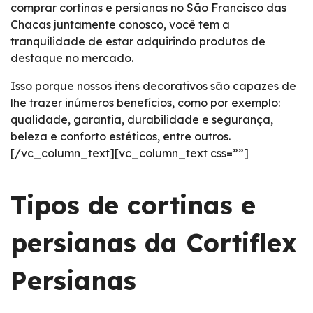
comprar cortinas e persianas no São Francisco das
Chacas juntamente conosco, você tem a
tranquilidade de estar adquirindo produtos de
destaque no mercado.
Isso porque nossos itens decorativos são capazes de
lhe trazer inúmeros benefícios, como por exemplo:
qualidade, garantia, durabilidade e segurança,
beleza e conforto estéticos, entre outros.
[/vc_column_text][vc_column_text css=””]
Tipos de cortinas e
persianas da Cortiflex
Persianas