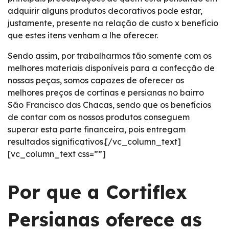
adquirir alguns produtos decorativos pode estar,
justamente, presente na relação de custo x benefício
que estes itens venham a lhe oferecer.
Sendo assim, por trabalharmos tão somente com os
melhores materiais disponíveis para a confecção de
nossas peças, somos capazes de oferecer os
melhores preços de cortinas e persianas no bairro
São Francisco das Chacas, sendo que os benefícios
de contar com os nossos produtos conseguem
superar esta parte financeira, pois entregam
resultados significativos.[/vc_column_text]
[vc_column_text css=””]
Por que a Cortiflex
Persianas oferece as