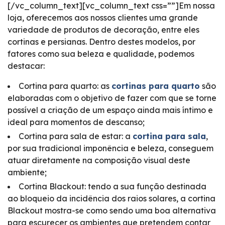
[/vc_column_text][vc_column_text css=””]Em nossa
loja, oferecemos aos nossos clientes uma grande
variedade de produtos de decoração, entre eles
cortinas e persianas. Dentro destes modelos, por
fatores como sua beleza e qualidade, podemos
destacar:
Cortina para quarto: as
cortinas para quarto
são
elaboradas com o objetivo de fazer com que se torne
possível a criação de um espaço ainda mais íntimo e
ideal para momentos de descanso;
Cortina para sala de estar: a
cortina para sala
,
por sua tradicional imponência e beleza, conseguem
atuar diretamente na composição visual deste
ambiente;
Cortina Blackout: tendo a sua função destinada
ao bloqueio da incidência dos raios solares, a cortina
Blackout mostra-se como sendo uma boa alternativa
para escurecer os ambientes que pretendem contar