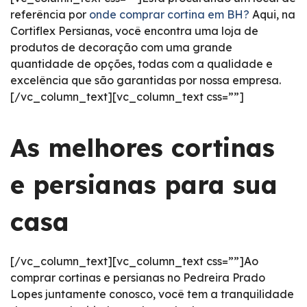
referência por
onde comprar cortina em BH?
Aqui, na
Cortiflex Persianas, você encontra uma loja de
produtos de decoração com uma grande
quantidade de opções, todas com a qualidade e
excelência que são garantidas por nossa empresa.
[/vc_column_text][vc_column_text css=””]
As melhores cortinas
e persianas para sua
casa
[/vc_column_text][vc_column_text css=””]Ao
comprar cortinas e persianas no Pedreira Prado
Lopes juntamente conosco, você tem a tranquilidade