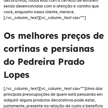
decorativas, todas elas com a certeza de estarem
sendo desenvolvidas com a atenção e carinho que
você, enquanto nosso cliente, merece.
[/vc_column_text][vc_column_text css=””]
Os melhores preços de
cortinas e persianas
do Pedreira Prado
Lopes
[/vc_column_text][vc_column_text css=””]Uma das
principais preocupações de quem está pensando em
adquirir alguns produtos decorativos pode estar,
justamente, presente na relação de custo x benefício