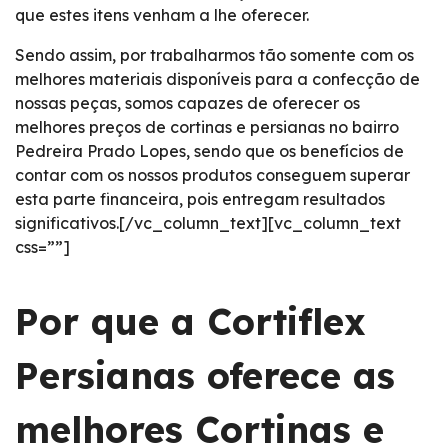
que estes itens venham a lhe oferecer.
Sendo assim, por trabalharmos tão somente com os
melhores materiais disponíveis para a confecção de
nossas peças, somos capazes de oferecer os
melhores preços de cortinas e persianas no bairro
Pedreira Prado Lopes, sendo que os benefícios de
contar com os nossos produtos conseguem superar
esta parte financeira, pois entregam resultados
significativos.[/vc_column_text][vc_column_text
css=””]
Por que a Cortiflex
Persianas oferece as
melhores Cortinas e