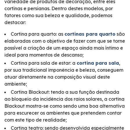
variedade de produtos de decoração, entre eles
cortinas e persianas. Dentro destes modelos, por
fatores como sua beleza e qualidade, podemos
destacar:
Cortina para quarto: as
cortinas para quarto
são
elaboradas com o objetivo de fazer com que se torne
possível a criação de um espaço ainda mais íntimo e
ideal para momentos de descanso;
Cortina para sala de estar: a
cortina para sala
,
por sua tradicional imponência e beleza, conseguem
atuar diretamente na composição visual deste
ambiente;
Cortina Blackout: tendo a sua função destinada
ao bloqueio da incidência dos raios solares, a cortina
Blackout mostra-se como sendo uma boa alternativa
para escurecer os ambientes que pretendem contar
com este tipo de realidade;
Cortina teatro: sendo desenvolvida especialmente