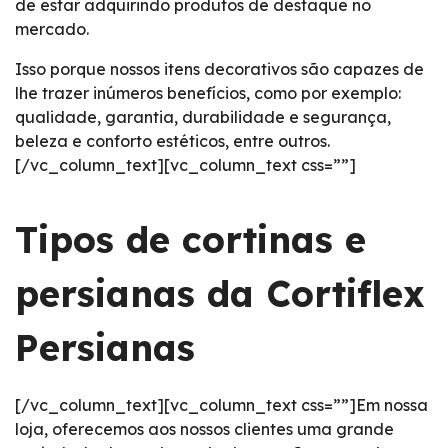
de estar adquirindo produtos de destaque no
mercado.
Isso porque nossos itens decorativos são capazes de
lhe trazer inúmeros benefícios, como por exemplo:
qualidade, garantia, durabilidade e segurança,
beleza e conforto estéticos, entre outros.
[/vc_column_text][vc_column_text css=””]
Tipos de cortinas e
persianas da Cortiflex
Persianas
[/vc_column_text][vc_column_text css=””]Em nossa
loja, oferecemos aos nossos clientes uma grande