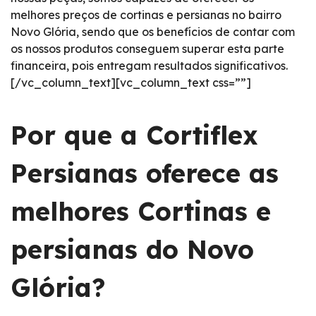
melhores preços de cortinas e persianas no bairro
Novo Glória, sendo que os benefícios de contar com
os nossos produtos conseguem superar esta parte
financeira, pois entregam resultados significativos.
[/vc_column_text][vc_column_text css=””]
Por que a Cortiflex
Persianas oferece as
melhores Cortinas e
persianas do Novo
Glória?