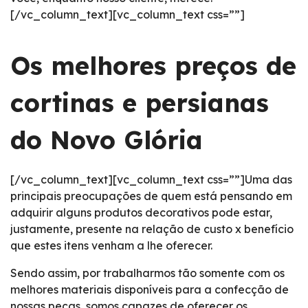
[/vc_column_text][vc_column_text css=””]
Os melhores preços de
cortinas e persianas
do Novo Glória
[/vc_column_text][vc_column_text css=””]Uma das
principais preocupações de quem está pensando em
adquirir alguns produtos decorativos pode estar,
justamente, presente na relação de custo x benefício
que estes itens venham a lhe oferecer.
Sendo assim, por trabalharmos tão somente com os
melhores materiais disponíveis para a confecção de
nossas peças, somos capazes de oferecer os