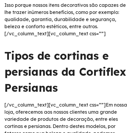
Isso porque nossos itens decorativos são capazes de
lhe trazer inúmeros benefícios, como por exemplo:
qualidade, garantia, durabilidade e segurança,
beleza e conforto estéticos, entre outros.
[/vc_column_text][vc_column_text css=””]
Tipos de cortinas e
persianas da Cortiflex
Persianas
[/vc_column_text][vc_column_text css=””]Em nossa
loja, oferecemos aos nossos clientes uma grande
variedade de produtos de decoração, entre eles
cortinas e persianas. Dentro destes modelos, por