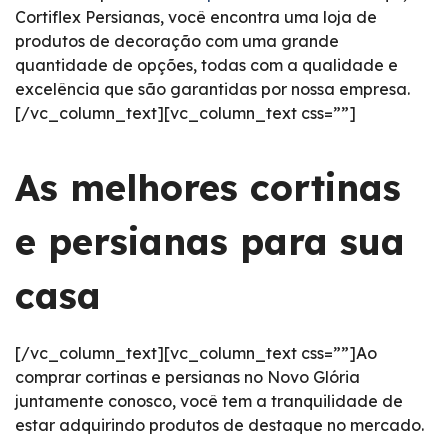
Cortiflex Persianas, você encontra uma loja de
produtos de decoração com uma grande
quantidade de opções, todas com a qualidade e
excelência que são garantidas por nossa empresa.
[/vc_column_text][vc_column_text css=””]
As melhores cortinas
e persianas para sua
casa
[/vc_column_text][vc_column_text css=””]Ao
comprar cortinas e persianas no Novo Glória
juntamente conosco, você tem a tranquilidade de
estar adquirindo produtos de destaque no mercado.