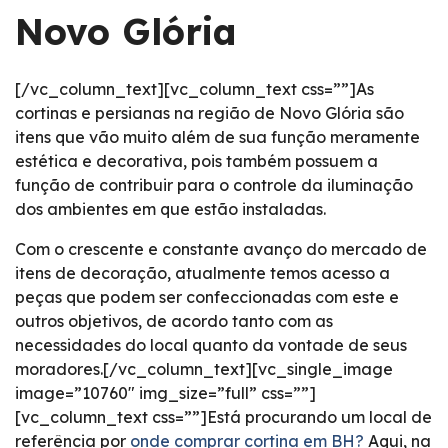
Novo Glória
[/vc_column_text][vc_column_text css=””]As
cortinas e persianas na região de Novo Glória são
itens que vão muito além de sua função meramente
estética e decorativa, pois também possuem a
função de contribuir para o controle da iluminação
dos ambientes em que estão instaladas.
Com o crescente e constante avanço do mercado de
itens de decoração, atualmente temos acesso a
peças que podem ser confeccionadas com este e
outros objetivos, de acordo tanto com as
necessidades do local quanto da vontade de seus
moradores.[/vc_column_text][vc_single_image
image=”10760″ img_size=”full” css=””]
[vc_column_text css=””]Está procurando um local de
referência por
onde comprar cortina em BH?
Aqui, na