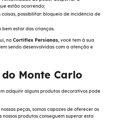
que estão ocorrendo;
coisas, possibilitar: bloqueio de incidência de
 bem estar das crianças.
ui, na
Cortiflex Persianas
, você tem à sua
tarem sendo desenvolvidas com a atenção e
s do Monte Carlo
 adquirir alguns produtos decorativos pode
 nossas peças, somos capazes de oferecer os
 os nossos produtos conseguem superar esta