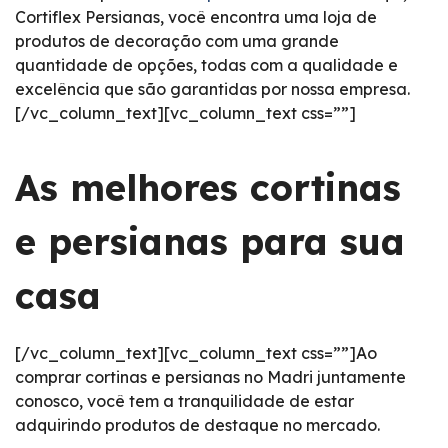
Cortiflex Persianas, você encontra uma loja de
produtos de decoração com uma grande
quantidade de opções, todas com a qualidade e
excelência que são garantidas por nossa empresa.
[/vc_column_text][vc_column_text css=””]
As melhores cortinas
e persianas para sua
casa
[/vc_column_text][vc_column_text css=””]Ao
comprar cortinas e persianas no Madri juntamente
conosco, você tem a tranquilidade de estar
adquirindo produtos de destaque no mercado.