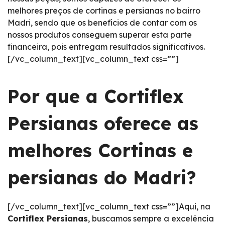
melhores preços de cortinas e persianas no bairro
Madri, sendo que os benefícios de contar com os
nossos produtos conseguem superar esta parte
financeira, pois entregam resultados significativos.
[/vc_column_text][vc_column_text css=””]
Por que a Cortiflex
Persianas oferece as
melhores Cortinas e
persianas do Madri?
[/vc_column_text][vc_column_text css=””]Aqui, na
Cortiflex Persianas
, buscamos sempre a excelência