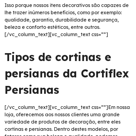
Isso porque nossos itens decorativos são capazes de
lhe trazer inúmeros benefícios, como por exemplo:
qualidade, garantia, durabilidade e segurança,
beleza e conforto estéticos, entre outros.
[/vc_column_text][vc_column_text css=””]
Tipos de cortinas e
persianas da Cortiflex
Persianas
[/vc_column_text][vc_column_text css=””]Em nossa
loja, oferecemos aos nossos clientes uma grande
variedade de produtos de decoração, entre eles
cortinas e persianas. Dentro destes modelos, por