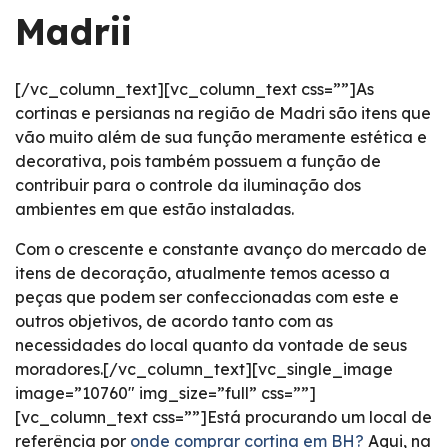
Madrii
[/vc_column_text][vc_column_text css=””]As
cortinas e persianas na região de Madri são itens que
vão muito além de sua função meramente estética e
decorativa, pois também possuem a função de
contribuir para o controle da iluminação dos
ambientes em que estão instaladas.
Com o crescente e constante avanço do mercado de
itens de decoração, atualmente temos acesso a
peças que podem ser confeccionadas com este e
outros objetivos, de acordo tanto com as
necessidades do local quanto da vontade de seus
moradores.[/vc_column_text][vc_single_image
image=”10760″ img_size=”full” css=””]
[vc_column_text css=””]Está procurando um local de
referência por
onde comprar cortina em BH?
Aqui, na