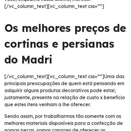
[/vc_column_text][vc_column_text css=””]
Os melhores preços de
cortinas e persianas
do Madri
[/vc_column_text][vc_column_text css=””]Uma das
principais preocupações de quem está pensando em
adquirir alguns produtos decorativos pode estar,
justamente, presente na relação de custo x benefício
que estes itens venham a lhe oferecer.
Sendo assim, por trabalharmos tão somente com os
melhores materiais disponíveis para a confecção de
nossas peças, somos capazes de oferecer os