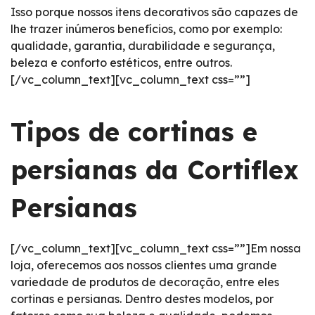
Isso porque nossos itens decorativos são capazes de
lhe trazer inúmeros benefícios, como por exemplo:
qualidade, garantia, durabilidade e segurança,
beleza e conforto estéticos, entre outros.
[/vc_column_text][vc_column_text css=””]
Tipos de cortinas e
persianas da Cortiflex
Persianas
[/vc_column_text][vc_column_text css=””]Em nossa
loja, oferecemos aos nossos clientes uma grande
variedade de produtos de decoração, entre eles
cortinas e persianas. Dentro destes modelos, por