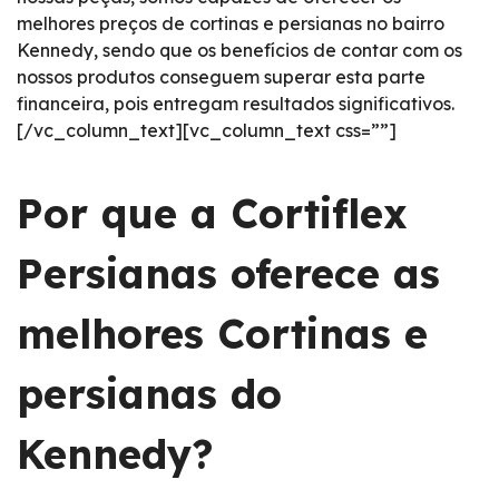
melhores preços de cortinas e persianas no bairro
Kennedy, sendo que os benefícios de contar com os
nossos produtos conseguem superar esta parte
financeira, pois entregam resultados significativos.
[/vc_column_text][vc_column_text css=””]
Por que a Cortiflex
Persianas oferece as
melhores Cortinas e
persianas do
Kennedy?