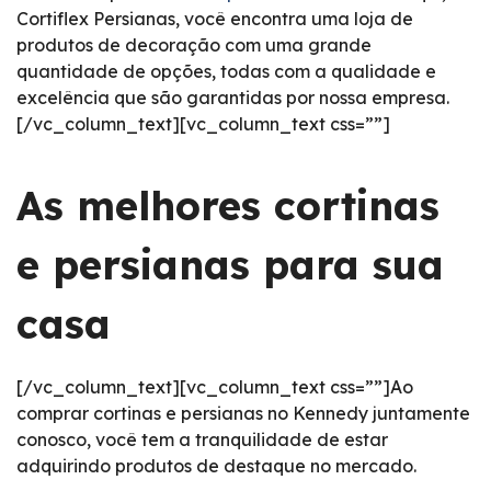
Cortiflex Persianas, você encontra uma loja de
produtos de decoração com uma grande
quantidade de opções, todas com a qualidade e
excelência que são garantidas por nossa empresa.
[/vc_column_text][vc_column_text css=””]
As melhores cortinas
e persianas para sua
casa
[/vc_column_text][vc_column_text css=””]Ao
comprar cortinas e persianas no Kennedy juntamente
conosco, você tem a tranquilidade de estar
adquirindo produtos de destaque no mercado.