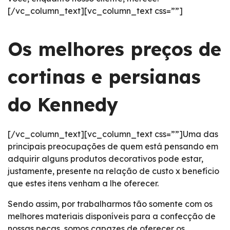
[/vc_column_text][vc_column_text css=””]
Os melhores preços de
cortinas e persianas
do Kennedy
[/vc_column_text][vc_column_text css=””]Uma das
principais preocupações de quem está pensando em
adquirir alguns produtos decorativos pode estar,
justamente, presente na relação de custo x benefício
que estes itens venham a lhe oferecer.
Sendo assim, por trabalharmos tão somente com os
melhores materiais disponíveis para a confecção de
nossas peças, somos capazes de oferecer os