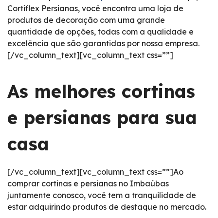
Cortiflex Persianas, você encontra uma loja de
produtos de decoração com uma grande
quantidade de opções, todas com a qualidade e
excelência que são garantidas por nossa empresa.
[/vc_column_text][vc_column_text css=””]
As melhores cortinas
e persianas para sua
casa
[/vc_column_text][vc_column_text css=””]Ao
comprar cortinas e persianas no Imbaúbas
juntamente conosco, você tem a tranquilidade de
estar adquirindo produtos de destaque no mercado.