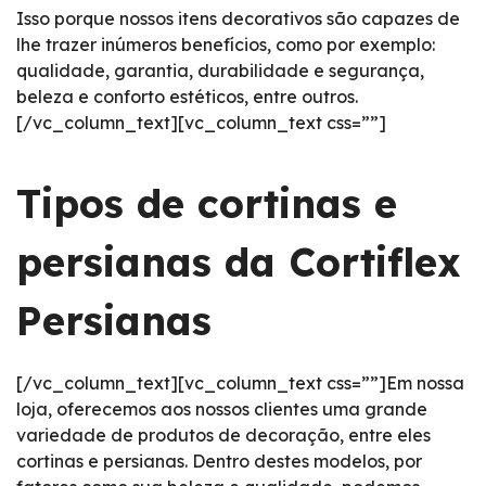
Isso porque nossos itens decorativos são capazes de
lhe trazer inúmeros benefícios, como por exemplo:
qualidade, garantia, durabilidade e segurança,
beleza e conforto estéticos, entre outros.
[/vc_column_text][vc_column_text css=””]
Tipos de cortinas e
persianas da Cortiflex
Persianas
[/vc_column_text][vc_column_text css=””]Em nossa
loja, oferecemos aos nossos clientes uma grande
variedade de produtos de decoração, entre eles
cortinas e persianas. Dentro destes modelos, por