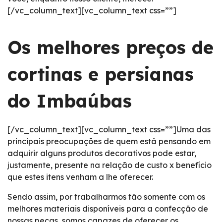
[/vc_column_text][vc_column_text css=””]
Os melhores preços de
cortinas e persianas
do Imbaúbas
[/vc_column_text][vc_column_text css=””]Uma das
principais preocupações de quem está pensando em
adquirir alguns produtos decorativos pode estar,
justamente, presente na relação de custo x benefício
que estes itens venham a lhe oferecer.
Sendo assim, por trabalharmos tão somente com os
melhores materiais disponíveis para a confecção de
nossas peças, somos capazes de oferecer os