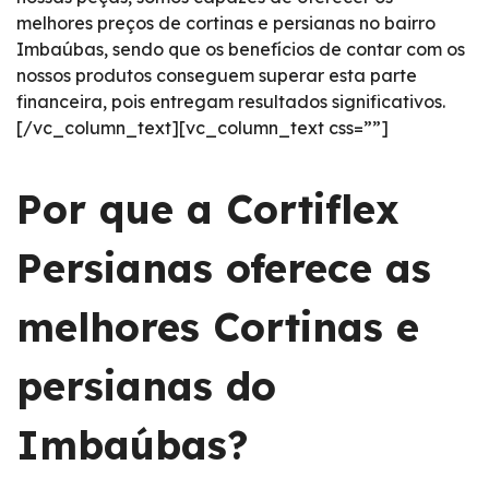
melhores preços de cortinas e persianas no bairro
Imbaúbas, sendo que os benefícios de contar com os
nossos produtos conseguem superar esta parte
financeira, pois entregam resultados significativos.
[/vc_column_text][vc_column_text css=””]
Por que a Cortiflex
Persianas oferece as
melhores Cortinas e
persianas do
Imbaúbas?