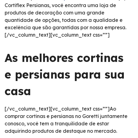
Cortiflex Persianas, você encontra uma loja de
produtos de decoração com uma grande
quantidade de opções, todas com a qualidade e
excelência que são garantidas por nossa empresa.
[/vc_column_text][vc_column_text css=””]
As melhores cortinas
e persianas para sua
casa
[/vc_column_text][vc_column_text css=””]Ao
comprar cortinas e persianas no Goretti juntamente
conosco, você tem a tranquilidade de estar
adquirindo produtos de destaque no mercado.