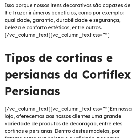
Isso porque nossos itens decorativos são capazes de
lhe trazer inúmeros benefícios, como por exemplo:
qualidade, garantia, durabilidade e segurança,
beleza e conforto estéticos, entre outros.
[/vc_column_text][vc_column_text css=””]
Tipos de cortinas e
persianas da Cortiflex
Persianas
[/vc_column_text][vc_column_text css=””]Em nossa
loja, oferecemos aos nossos clientes uma grande
variedade de produtos de decoração, entre eles
cortinas e persianas. Dentro destes modelos, por