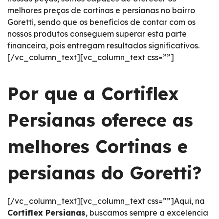
melhores preços de cortinas e persianas no bairro
Goretti, sendo que os benefícios de contar com os
nossos produtos conseguem superar esta parte
financeira, pois entregam resultados significativos.
[/vc_column_text][vc_column_text css=””]
Por que a Cortiflex
Persianas oferece as
melhores Cortinas e
persianas do Goretti?
[/vc_column_text][vc_column_text css=””]Aqui, na
Cortiflex Persianas
, buscamos sempre a excelência