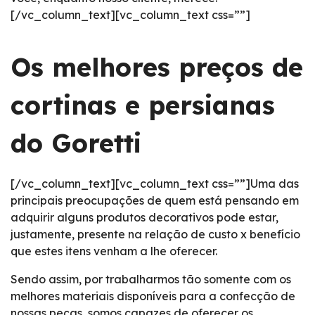
[/vc_column_text][vc_column_text css=””]
Os melhores preços de
cortinas e persianas
do Goretti
[/vc_column_text][vc_column_text css=””]Uma das
principais preocupações de quem está pensando em
adquirir alguns produtos decorativos pode estar,
justamente, presente na relação de custo x benefício
que estes itens venham a lhe oferecer.
Sendo assim, por trabalharmos tão somente com os
melhores materiais disponíveis para a confecção de
nossas peças, somos capazes de oferecer os