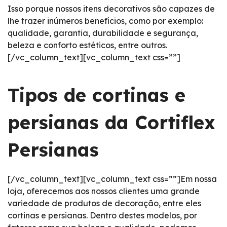
Isso porque nossos itens decorativos são capazes de
lhe trazer inúmeros benefícios, como por exemplo:
qualidade, garantia, durabilidade e segurança,
beleza e conforto estéticos, entre outros.
[/vc_column_text][vc_column_text css=””]
Tipos de cortinas e
persianas da Cortiflex
Persianas
[/vc_column_text][vc_column_text css=””]Em nossa
loja, oferecemos aos nossos clientes uma grande
variedade de produtos de decoração, entre eles
cortinas e persianas. Dentro destes modelos, por