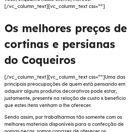
[/vc_column_text][vc_column_text css=””]
Os melhores preços de
cortinas e persianas
do Coqueiros
[/vc_column_text][vc_column_text css=””]Uma das
principais preocupações de quem está pensando em
adquirir alguns produtos decorativos pode estar,
justamente, presente na relação de custo x benefício
que estes itens venham a lhe oferecer.
Sendo assim, por trabalharmos tão somente com os
melhores materiais disponíveis para a confecção de
nossas peças, somos capazes de oferecer os