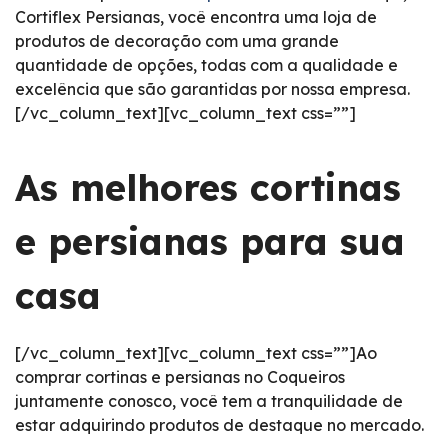
Cortiflex Persianas, você encontra uma loja de
produtos de decoração com uma grande
quantidade de opções, todas com a qualidade e
excelência que são garantidas por nossa empresa.
[/vc_column_text][vc_column_text css=””]
As melhores cortinas
e persianas para sua
casa
[/vc_column_text][vc_column_text css=””]Ao
comprar cortinas e persianas no Coqueiros
juntamente conosco, você tem a tranquilidade de
estar adquirindo produtos de destaque no mercado.