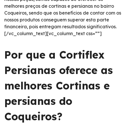
melhores preços de cortinas e persianas no bairro
Coqueiros, sendo que os benefícios de contar com os
nossos produtos conseguem superar esta parte
financeira, pois entregam resultados significativos.
[/vc_column_text][vc_column_text css=””]
Por que a Cortiflex
Persianas oferece as
melhores Cortinas e
persianas do
Coqueiros?