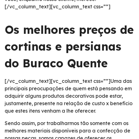
[/vc_column_text][vc_column_text css=””]
Os melhores preços de
cortinas e persianas
do Buraco Quente
[/vc_column_text][vc_column_text css=””]Uma das
principais preocupações de quem está pensando em
adquirir alguns produtos decorativos pode estar,
justamente, presente na relação de custo x benefício
que estes itens venham a lhe oferecer.
Sendo assim, por trabalharmos tão somente com os
melhores materiais disponíveis para a confecção de
nossas peças, somos capazes de oferecer os