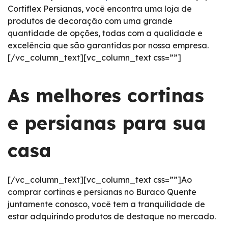
Cortiflex Persianas, você encontra uma loja de
produtos de decoração com uma grande
quantidade de opções, todas com a qualidade e
excelência que são garantidas por nossa empresa.
[/vc_column_text][vc_column_text css=””]
As melhores cortinas
e persianas para sua
casa
[/vc_column_text][vc_column_text css=””]Ao
comprar cortinas e persianas no Buraco Quente
juntamente conosco, você tem a tranquilidade de
estar adquirindo produtos de destaque no mercado.