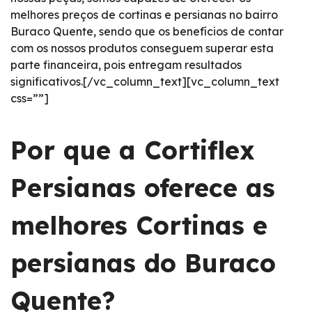
melhores preços de cortinas e persianas no bairro
Buraco Quente, sendo que os benefícios de contar
com os nossos produtos conseguem superar esta
parte financeira, pois entregam resultados
significativos.[/vc_column_text][vc_column_text
css=””]
Por que a Cortiflex
Persianas oferece as
melhores Cortinas e
persianas do Buraco
Quente?