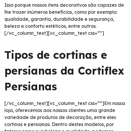
Isso porque nossos itens decorativos são capazes de
lhe trazer inúmeros benefícios, como por exemplo:
qualidade, garantia, durabilidade e segurança,
beleza e conforto estéticos, entre outros.
[/vc_column_text][vc_column_text css=””]
Tipos de cortinas e
persianas da Cortiflex
Persianas
[/vc_column_text][vc_column_text css=””]Em nossa
loja, oferecemos aos nossos clientes uma grande
variedade de produtos de decoração, entre eles
cortinas e persianas. Dentro destes modelos, por