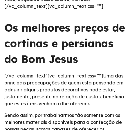
[/vc_column_text][vc_column_text css=””]
Os melhores preços de
cortinas e persianas
do Bom Jesus
[/vc_column_text][vc_column_text css=””]Uma das
principais preocupações de quem está pensando em
adquirir alguns produtos decorativos pode estar,
justamente, presente na relação de custo x benefício
que estes itens venham a lhe oferecer.
Sendo assim, por trabalharmos tão somente com os
melhores materiais disponíveis para a confecção de
nossas peças, somos capazes de oferecer os