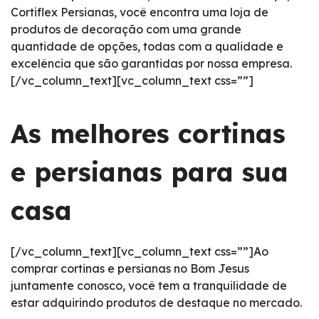
Cortiflex Persianas, você encontra uma loja de
produtos de decoração com uma grande
quantidade de opções, todas com a qualidade e
excelência que são garantidas por nossa empresa.
[/vc_column_text][vc_column_text css=””]
As melhores cortinas
e persianas para sua
casa
[/vc_column_text][vc_column_text css=””]Ao
comprar cortinas e persianas no Bom Jesus
juntamente conosco, você tem a tranquilidade de
estar adquirindo produtos de destaque no mercado.