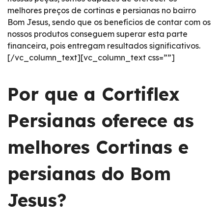
melhores preços de cortinas e persianas no bairro
Bom Jesus, sendo que os benefícios de contar com os
nossos produtos conseguem superar esta parte
financeira, pois entregam resultados significativos.
[/vc_column_text][vc_column_text css=””]
Por que a Cortiflex
Persianas oferece as
melhores Cortinas e
persianas do Bom
Jesus?