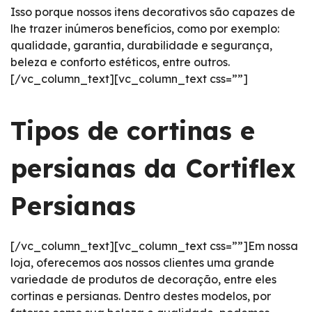
Isso porque nossos itens decorativos são capazes de
lhe trazer inúmeros benefícios, como por exemplo:
qualidade, garantia, durabilidade e segurança,
beleza e conforto estéticos, entre outros.
[/vc_column_text][vc_column_text css=””]
Tipos de cortinas e
persianas da Cortiflex
Persianas
[/vc_column_text][vc_column_text css=””]Em nossa
loja, oferecemos aos nossos clientes uma grande
variedade de produtos de decoração, entre eles
cortinas e persianas. Dentro destes modelos, por