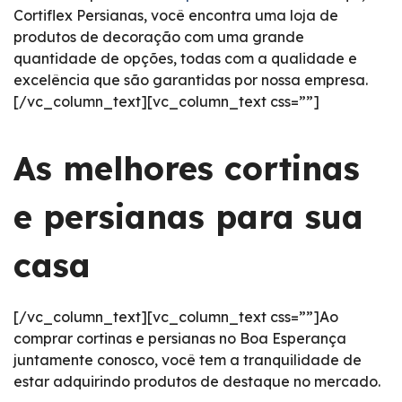
Cortiflex Persianas, você encontra uma loja de
produtos de decoração com uma grande
quantidade de opções, todas com a qualidade e
excelência que são garantidas por nossa empresa.
[/vc_column_text][vc_column_text css=””]
As melhores cortinas
e persianas para sua
casa
[/vc_column_text][vc_column_text css=””]Ao
comprar cortinas e persianas no Boa Esperança
juntamente conosco, você tem a tranquilidade de
estar adquirindo produtos de destaque no mercado.