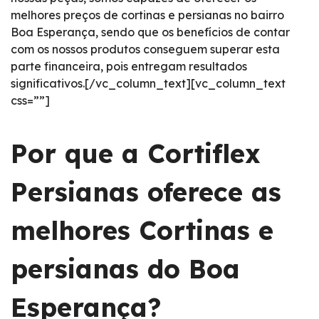
melhores preços de cortinas e persianas no bairro
Boa Esperança, sendo que os benefícios de contar
com os nossos produtos conseguem superar esta
parte financeira, pois entregam resultados
significativos.[/vc_column_text][vc_column_text
css=””]
Por que a Cortiflex
Persianas oferece as
melhores Cortinas e
persianas do Boa
Esperança?