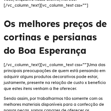
[/vc_column_text][vc_column_text css=””]
Os melhores preços de
cortinas e persianas
do Boa Esperança
[/vc_column_text][vc_column_text css=””]Uma das
principais preocupações de quem está pensando em
adquirir alguns produtos decorativos pode estar,
justamente, presente na relação de custo x benefício
que estes itens venham a lhe oferecer.
Sendo assim, por trabalharmos tão somente com os
melhores materiais disponíveis para a confecção de
nossas peças, somos capazes de oferecer os