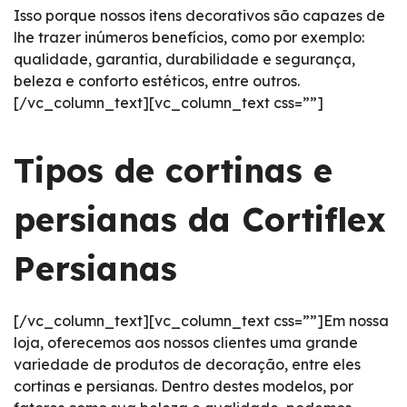
Isso porque nossos itens decorativos são capazes de
lhe trazer inúmeros benefícios, como por exemplo:
qualidade, garantia, durabilidade e segurança,
beleza e conforto estéticos, entre outros.
[/vc_column_text][vc_column_text css=””]
Tipos de cortinas e
persianas da Cortiflex
Persianas
[/vc_column_text][vc_column_text css=””]Em nossa
loja, oferecemos aos nossos clientes uma grande
variedade de produtos de decoração, entre eles
cortinas e persianas. Dentro destes modelos, por