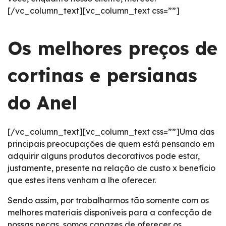
[/vc_column_text][vc_column_text css=””]
Os melhores preços de
cortinas e persianas
do Anel
[/vc_column_text][vc_column_text css=””]Uma das
principais preocupações de quem está pensando em
adquirir alguns produtos decorativos pode estar,
justamente, presente na relação de custo x benefício
que estes itens venham a lhe oferecer.
Sendo assim, por trabalharmos tão somente com os
melhores materiais disponíveis para a confecção de
nossas peças, somos capazes de oferecer os