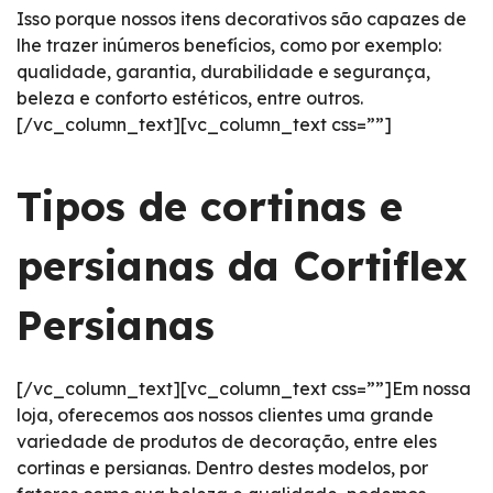
Isso porque nossos itens decorativos são capazes de
lhe trazer inúmeros benefícios, como por exemplo:
qualidade, garantia, durabilidade e segurança,
beleza e conforto estéticos, entre outros.
[/vc_column_text][vc_column_text css=””]
Tipos de cortinas e
persianas da Cortiflex
Persianas
[/vc_column_text][vc_column_text css=””]Em nossa
loja, oferecemos aos nossos clientes uma grande
variedade de produtos de decoração, entre eles
cortinas e persianas. Dentro destes modelos, por