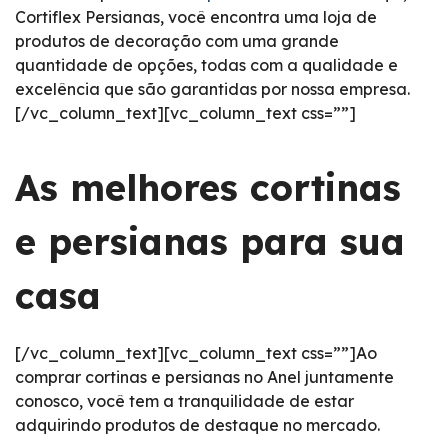
Cortiflex Persianas, você encontra uma loja de
produtos de decoração com uma grande
quantidade de opções, todas com a qualidade e
excelência que são garantidas por nossa empresa.
[/vc_column_text][vc_column_text css=””]
As melhores cortinas
e persianas para sua
casa
[/vc_column_text][vc_column_text css=””]Ao
comprar cortinas e persianas no Anel juntamente
conosco, você tem a tranquilidade de estar
adquirindo produtos de destaque no mercado.