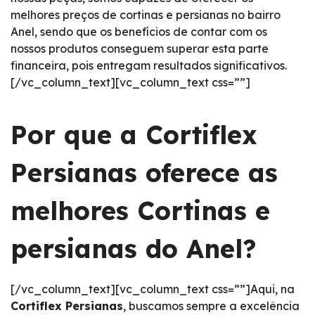
melhores preços de cortinas e persianas no bairro
Anel, sendo que os benefícios de contar com os
nossos produtos conseguem superar esta parte
financeira, pois entregam resultados significativos.
[/vc_column_text][vc_column_text css=””]
Por que a Cortiflex
Persianas oferece as
melhores Cortinas e
persianas do Anel?
[/vc_column_text][vc_column_text css=””]Aqui, na
Cortiflex Persianas
, buscamos sempre a excelência