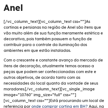
Anel
[/vc_column_text][vc_column_text css=””]As
cortinas e persianas na região de Anel são itens que
vão muito além de sua função meramente estética e
decorativa, pois também possuem a função de
contribuir para o controle da iluminação dos
ambientes em que estão instaladas.
Com o crescente e constante avanço do mercado de
itens de decoração, atualmente temos acesso a
peças que podem ser confeccionadas com este e
outros objetivos, de acordo tanto com as
necessidades do local quanto da vontade de seus
moradores.[/vc_column_text][vc_single_image
image=”10760″ img_size=”full” css=””]
[vc_column_text css=””]Está procurando um local de
referência por
onde comprar cortina em BH?
Aqui, na