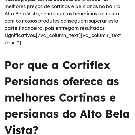
melhores preços de cortinas e persianas no bairro
Alto Bela Vista, sendo que os benefícios de contar
com os nossos produtos conseguem superar esta
parte financeira, pois entregam resultados
significativos.[/vc_column_text][vc_column_text
css=””]
Por que a Cortiflex
Persianas oferece as
melhores Cortinas e
persianas do Alto Bela
Vista?