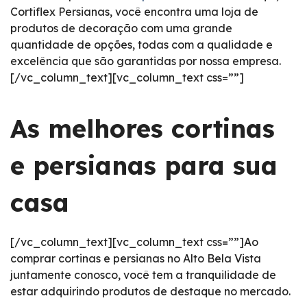
Cortiflex Persianas, você encontra uma loja de
produtos de decoração com uma grande
quantidade de opções, todas com a qualidade e
excelência que são garantidas por nossa empresa.
[/vc_column_text][vc_column_text css=””]
As melhores cortinas
e persianas para sua
casa
[/vc_column_text][vc_column_text css=””]Ao
comprar cortinas e persianas no Alto Bela Vista
juntamente conosco, você tem a tranquilidade de
estar adquirindo produtos de destaque no mercado.