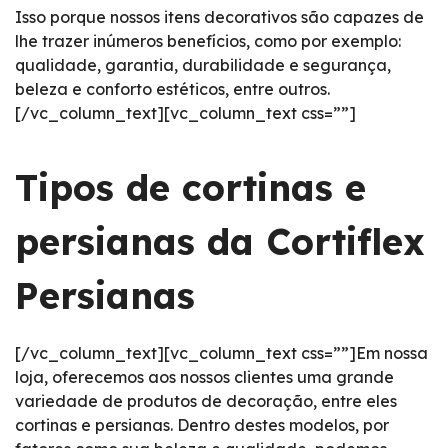
Isso porque nossos itens decorativos são capazes de
lhe trazer inúmeros benefícios, como por exemplo:
qualidade, garantia, durabilidade e segurança,
beleza e conforto estéticos, entre outros.
[/vc_column_text][vc_column_text css=””]
Tipos de cortinas e
persianas da Cortiflex
Persianas
[/vc_column_text][vc_column_text css=””]Em nossa
loja, oferecemos aos nossos clientes uma grande
variedade de produtos de decoração, entre eles
cortinas e persianas. Dentro destes modelos, por