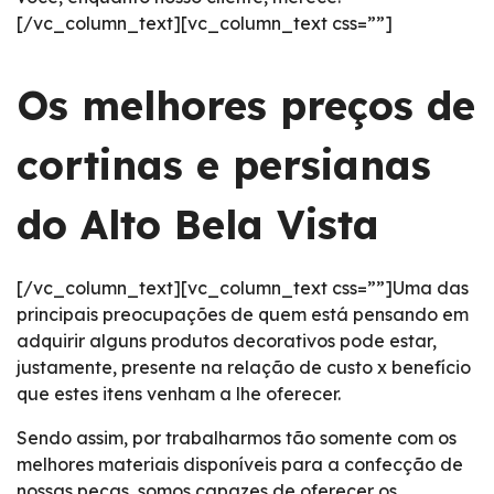
[/vc_column_text][vc_column_text css=””]
Os melhores preços de
cortinas e persianas
do Alto Bela Vista
[/vc_column_text][vc_column_text css=””]Uma das
principais preocupações de quem está pensando em
adquirir alguns produtos decorativos pode estar,
justamente, presente na relação de custo x benefício
que estes itens venham a lhe oferecer.
Sendo assim, por trabalharmos tão somente com os
melhores materiais disponíveis para a confecção de
nossas peças, somos capazes de oferecer os