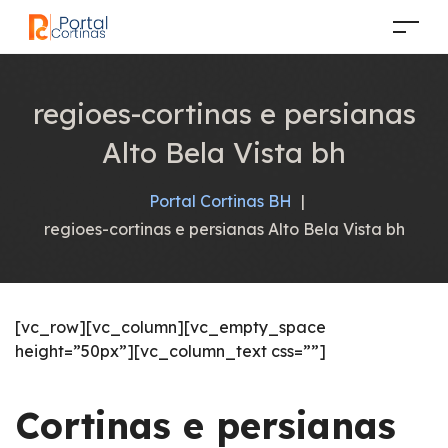
regioes-cortinas e persianas
Alto Bela Vista bh
Portal Cortinas BH
|
regioes-cortinas e persianas Alto Bela Vista bh
[vc_row][vc_column][vc_empty_space
height=”50px”][vc_column_text css=””]
Cortinas e persianas