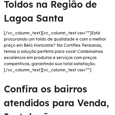
Toldos na Região de
Lagoa Santa
[/vc_column_text][vc_column_text css=””]Está
procurando um toldo de qualidade e com o melhor
preço em Belo Horizonte? Na Cortiflex Persianas,
temos a solução perfeita para você! Combinamos
excelência em produtos e serviços com preços
competitivos, garantindo sua total satisfação.
[/vc_column_text][vc_column_text css=””]
Confira os bairros
atendidos para Venda,