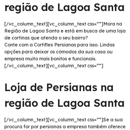
região de Lagoa Santa
[/vc_column_text][vc_column_text css=””]Mora na
Região de Lagoa Santa e está em busca de uma loja
de cortinas que atenda o seu bairro?
Conte com a Cortiflex Persianas para isso. Lindas
opções para deixar os cômodos da sua casa ou
empresa muito mais bonitos e funcionais.
[/vc_column_text][vc_column_text css=””]
Loja de Persianas na
região de Lagoa Santa
[/vc_column_text][vc_column_text css=””]Se a sua
procura for por persianas a empresa também oferece