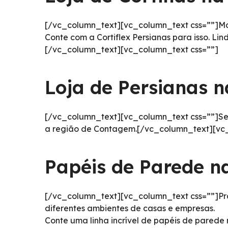
[/vc_column_text][vc_column_text css=””]Mor
Conte com a Cortiflex Persianas para isso. Li
[/vc_column_text][vc_column_text css=””]
Loja de Persianas 
[/vc_column_text][vc_column_text css=””]Se a
a região de Contagem.[/vc_column_text][vc_
Papéis de Parede n
[/vc_column_text][vc_column_text css=””]Prát
diferentes ambientes de casas e empresas.
Conte uma linha incrível de papéis de pared