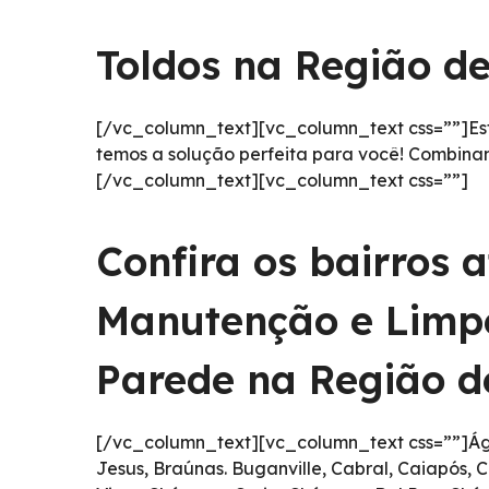
Toldos na Região d
[/vc_column_text][vc_column_text css=””]Est
temos a solução perfeita para você! Combinam
[/vc_column_text][vc_column_text css=””]
Confira os bairros 
Manutenção e Limpe
Parede na Região 
[/vc_column_text][vc_column_text css=””]Águ
Jesus, Braúnas. Buganville, Cabral, Caiapós,